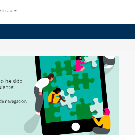
 Inicio