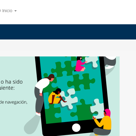
 Inicio