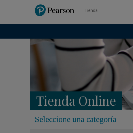
Pearson
Tienda
Tienda Online
Seleccione una categoría