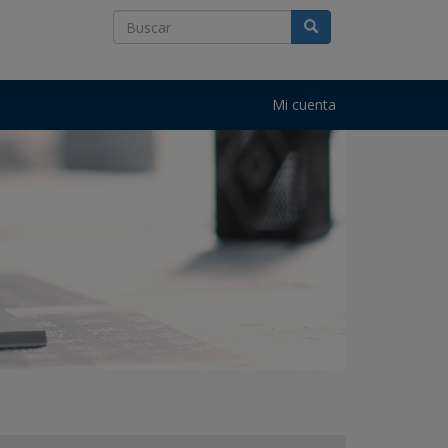
Mi cuenta