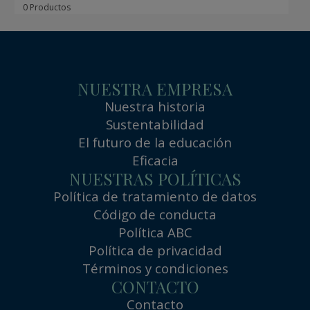
0 Productos
NUESTRA EMPRESA
Nuestra historia
Sustentabilidad
El futuro de la educación
Eficacia
NUESTRAS POLÍTICAS
Política de tratamiento de datos
Código de conducta
Política ABC
Política de privacidad
Términos y condiciones
CONTACTO
Contacto