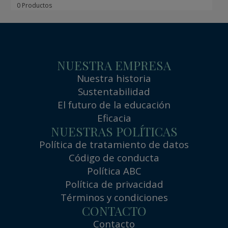
0 Productos
NUESTRA EMPRESA
Nuestra historia
Sustentabilidad
El futuro de la educación
Eficacia
NUESTRAS POLÍTICAS
Política de tratamiento de datos
Código de conducta
Política ABC
Política de privacidad
Términos y condiciones
CONTACTO
Contacto