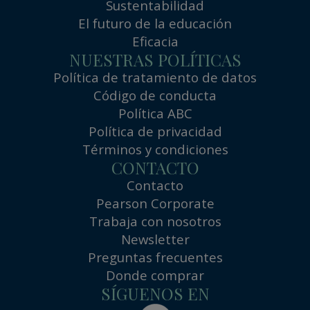
Sustentabilidad
El futuro de la educación
Eficacia
NUESTRAS POLÍTICAS
Política de tratamiento de datos
Código de conducta
Política ABC
Política de privacidad
Términos y condiciones
CONTACTO
Contacto
Pearson Corporate
Trabaja con nosotros
Newsletter
Preguntas frecuentes
Donde comprar
SÍGUENOS EN