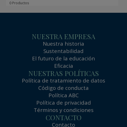
0 Productos
NUESTRA EMPRESA
Nuestra historia
Sustentabilidad
El futuro de la educación
Eficacia
NUESTRAS POLÍTICAS
Política de tratamiento de datos
Código de conducta
Política ABC
Política de privacidad
Términos y condiciones
CONTACTO
Contacto