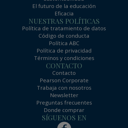
El futuro de la educación
Eficacia
NUESTRAS POLÍTICAS
Política de tratamiento de datos
Código de conducta
Política ABC
Política de privacidad
Términos y condiciones
CONTACTO
Contacto
Pearson Corporate
Trabaja con nosotros
Newsletter
Preguntas frecuentes
Donde comprar
SÍGUENOS EN