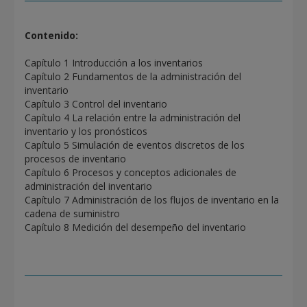
Contenido:
Capítulo 1 Introducción a los inventarios
Capítulo 2 Fundamentos de la administración del
inventario
Capítulo 3 Control del inventario
Capítulo 4 La relación entre la administración del
inventario y los pronósticos
Capítulo 5 Simulación de eventos discretos de los
procesos de inventario
Capítulo 6 Procesos y conceptos adicionales de
administración del inventario
Capítulo 7 Administración de los flujos de inventario en la
cadena de suministro
Capítulo 8 Medición del desempeño del inventario