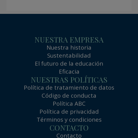
NUESTRA EMPRESA
Nuestra historia
Sustentabilidad
El futuro de la educación
Eficacia
NUESTRAS POLÍTICAS
Política de tratamiento de datos
Código de conducta
Política ABC
Política de privacidad
Términos y condiciones
CONTACTO
Contacto