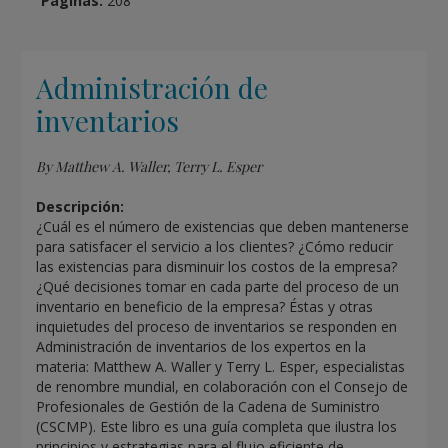
Páginas:
208
Administración de
inventarios
By Matthew A. Waller, Terry L. Esper
Descripción:
¿Cuál es el número de existencias que deben mantenerse
para satisfacer el servicio a los clientes? ¿Cómo reducir
las existencias para disminuir los costos de la empresa?
¿Qué decisiones tomar en cada parte del proceso de un
inventario en beneficio de la empresa? Éstas y otras
inquietudes del proceso de inventarios se responden en
Administración de inventarios de los expertos en la
materia: Matthew A. Waller y Terry L. Esper, especialistas
de renombre mundial, en colaboración con el Consejo de
Profesionales de Gestión de la Cadena de Suministro
(CSCMP). Este libro es una guía completa que ilustra los
principios y estrategias para el flujo eficiente de