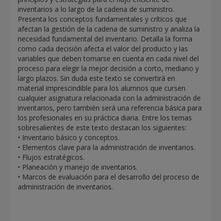
inventarios a lo largo de la cadena de suministro.
Presenta los conceptos fundamentales y críticos que
afectan la gestión de la cadena de suministro y analiza la
necesidad fundamental del inventario. Detalla la forma
como cada decisión afecta el valor del producto y las
variables que deben tomarse en cuenta en cada nivel del
proceso para elegir la mejor decisión a corto, mediano y
largo plazos. Sin duda este texto se convertirá en
material imprescindible para los alumnos que cursen
cualquier asignatura relacionada con la administración de
inventarios, pero también será una referencia básica para
los profesionales en su práctica diaria. Entre los temas
sobresalientes de este texto destacan los siguientes:
• Inventario básico y conceptos.
• Elementos clave para la administración de inventarios.
• Flujos estratégicos.
• Planeación y manejo de inventarios.
• Marcos de evaluación para el desarrollo del proceso de
administración de inventarios.