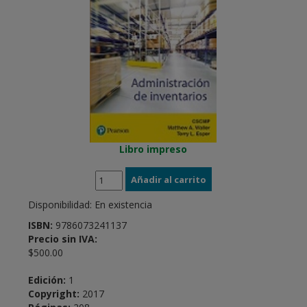
Libro impreso
Disponibilidad:
En existencia
ISBN:
9786073241137
Precio sin IVA:
$500.00
Edición:
1
Copyright:
2017