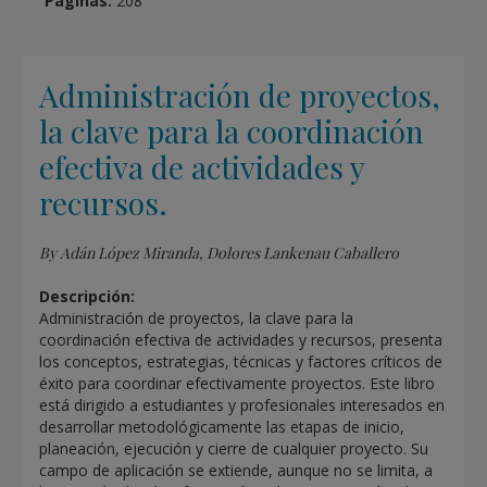
Páginas:
208
Administración de proyectos,
la clave para la coordinación
efectiva de actividades y
recursos.
By Adán López Miranda, Dolores Lankenau Caballero
Descripción:
Administración de proyectos, la clave para la
coordinación efectiva de actividades y recursos, presenta
los conceptos, estrategias, técnicas y factores críticos de
éxito para coordinar efectivamente proyectos. Este libro
está dirigido a estudiantes y profesionales interesados en
desarrollar metodológicamente las etapas de inicio,
planeación, ejecución y cierre de cualquier proyecto. Su
campo de aplicación se extiende, aunque no se limita, a