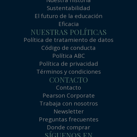
Sustentabilidad
El futuro de la educación
Eficacia
NUESTRAS POLÍTICAS
Política de tratamiento de datos
Código de conducta
Política ABC
Política de privacidad
Términos y condiciones
CONTACTO
Contacto
Pearson Corporate
Trabaja con nosotros
Newsletter
Preguntas frecuentes
Donde comprar
SÍGUENOS EN