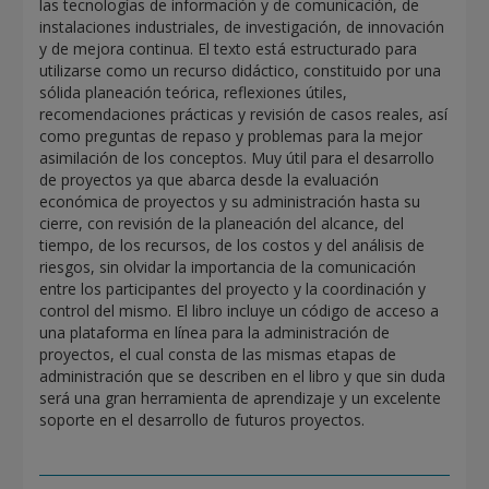
las tecnologías de información y de comunicación, de
instalaciones industriales, de investigación, de innovación
y de mejora continua. El texto está estructurado para
utilizarse como un recurso didáctico, constituido por una
sólida planeación teórica, reflexiones útiles,
recomendaciones prácticas y revisión de casos reales, así
como preguntas de repaso y problemas para la mejor
asimilación de los conceptos. Muy útil para el desarrollo
de proyectos ya que abarca desde la evaluación
económica de proyectos y su administración hasta su
cierre, con revisión de la planeación del alcance, del
tiempo, de los recursos, de los costos y del análisis de
riesgos, sin olvidar la importancia de la comunicación
entre los participantes del proyecto y la coordinación y
control del mismo. El libro incluye un código de acceso a
una plataforma en línea para la administración de
proyectos, el cual consta de las mismas etapas de
administración que se describen en el libro y que sin duda
será una gran herramienta de aprendizaje y un excelente
soporte en el desarrollo de futuros proyectos.