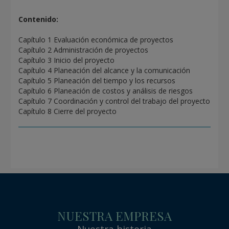
Contenido:
Capítulo 1 Evaluación económica de proyectos
Capítulo 2 Administración de proyectos
Capítulo 3 Inicio del proyecto
Capítulo 4 Planeación del alcance y la comunicación
Capítulo 5 Planeación del tiempo y los recursos
Capítulo 6 Planeación de costos y análisis de riesgos
Capítulo 7 Coordinación y control del trabajo del proyecto
Capítulo 8 Cierre del proyecto
NUESTRA EMPRESA
Nuestra historia