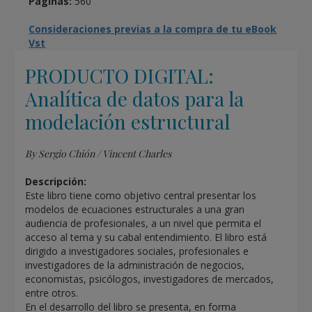
Páginas:
560
Consideraciones previas a la compra de tu eBook
Vst
PRODUCTO DIGITAL:
Analítica de datos para la
modelación estructural
By Sergio Chión / Vincent Charles
Descripción:
Este libro tiene como objetivo central presentar los
modelos de ecuaciones estructurales a una gran
audiencia de profesionales, a un nivel que permita el
acceso al tema y su cabal entendimiento. El libro está
dirigido a investigadores sociales, profesionales e
investigadores de la administración de negocios,
economistas, psicólogos, investigadores de mercados,
entre otros.
En el desarrollo del libro se presenta, en forma