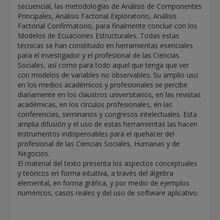
secuencial, las metodologías de Análisis de Componentes
Principales, Análisis Factorial Exploratorio, Análisis
Factorial Confirmatorio, para finalmente concluir con los
Modelos de Ecuaciones Estructurales. Todas estas
técnicas se han constituido en herramientas esenciales
para el investigador y el profesional de las Ciencias
Sociales, así como para todo aquel que tenga que ver
con modelos de variables no observables. Su amplio uso
en los medios académicos y profesionales se percibe
diariamente en los claustros universitarios, en las revistas
académicas, en los círculos profesionales, en las
conferencias, seminarios y congresos intelectuales. Esta
amplia difusión y el uso de estas herramientas las hacen
instrumentos indispensables para el quehacer del
profesional de las Ciencias Sociales, Humanas y de
Negocios.
El material del texto presenta los aspectos conceptuales
y teóricos en forma intuitiva, a través del álgebra
elemental, en forma gráfica, y por medio de ejemplos
numéricos, casos reales y del uso de software aplicativo.