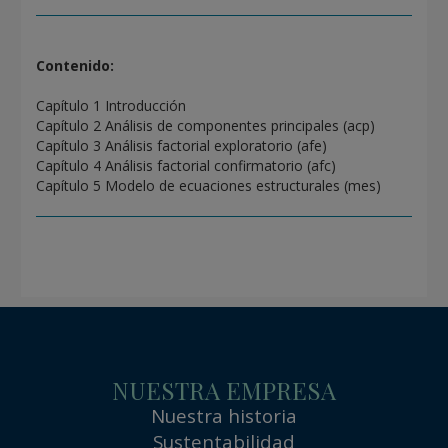
Contenido:
Capítulo 1 Introducción
Capítulo 2 Análisis de componentes principales (acp)
Capítulo 3 Análisis factorial exploratorio (afe)
Capítulo 4 Análisis factorial confirmatorio (afc)
Capítulo 5 Modelo de ecuaciones estructurales (mes)
NUESTRA EMPRESA
Nuestra historia
Sustentabilidad