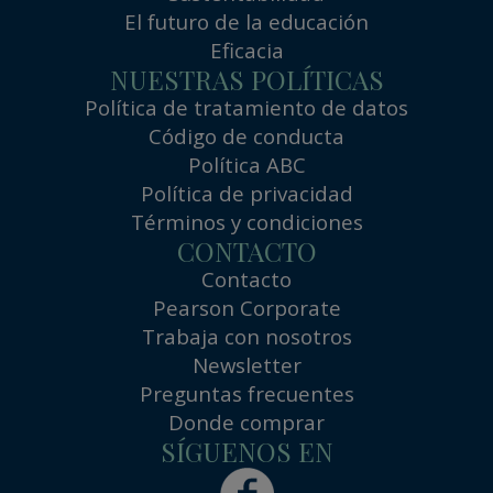
El futuro de la educación
Eficacia
NUESTRAS POLÍTICAS
Política de tratamiento de datos
Código de conducta
Política ABC
Política de privacidad
Términos y condiciones
CONTACTO
Contacto
Pearson Corporate
Trabaja con nosotros
Newsletter
Preguntas frecuentes
Donde comprar
SÍGUENOS EN