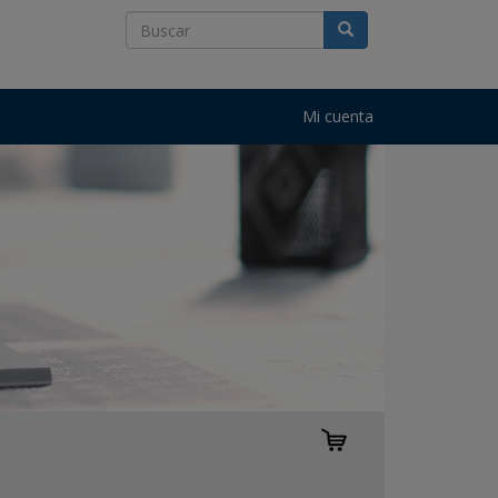
Mi cuenta