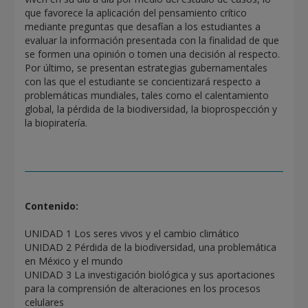
que favorece la aplicación del pensamiento crítico
mediante preguntas que desafían a los estudiantes a
evaluar la información presentada con la finalidad de que
se formen una opinión o tomen una decisión al respecto.
Por último, se presentan estrategias gubernamentales
con las que el estudiante se concientizará respecto a
problemáticas mundiales, tales como el calentamiento
global, la pérdida de la biodiversidad, la bioprospección y
la biopiratería.
Contenido:
UNIDAD 1 Los seres vivos y el cambio climático
UNIDAD 2 Pérdida de la biodiversidad, una problemática
en México y el mundo
UNIDAD 3 La investigación biológica y sus aportaciones
para la comprensión de alteraciones en los procesos
celulares