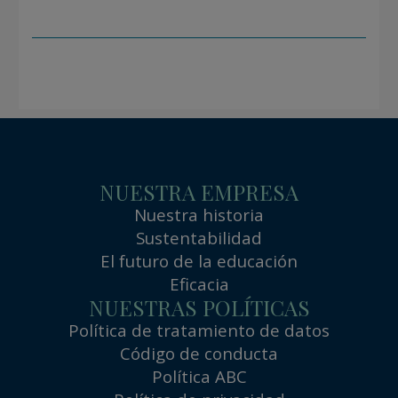
NUESTRA EMPRESA
Nuestra historia
Sustentabilidad
El futuro de la educación
Eficacia
NUESTRAS POLÍTICAS
Política de tratamiento de datos
Código de conducta
Política ABC