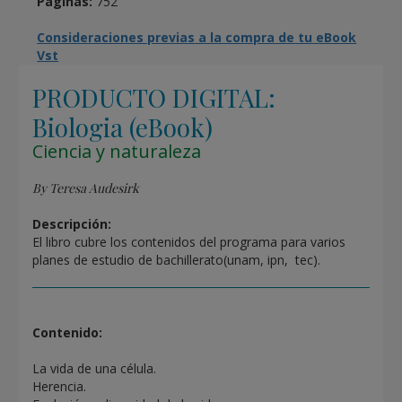
Páginas:
752
Consideraciones previas a la compra de tu eBook
Vst
PRODUCTO DIGITAL:
Biologia (eBook)
Ciencia y naturaleza
By Teresa Audesirk
Descripción:
El libro cubre los contenidos del programa para varios
planes de estudio de bachillerato(unam, ipn, tec).
Contenido:
La vida de una célula.
Herencia.