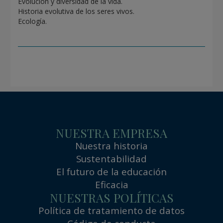
Evolución y diversidad de la vida.
Historia evolutiva de los seres vivos.
Ecología.
NUESTRA EMPRESA
Nuestra historia
Sustentabilidad
El futuro de la educación
Eficacia
NUESTRAS POLÍTICAS
Política de tratamiento de datos