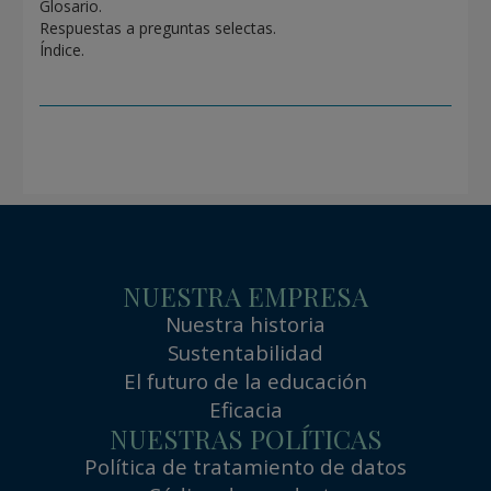
Glosario.
Respuestas a preguntas selectas.
Índice.
NUESTRA EMPRESA
Nuestra historia
Sustentabilidad
El futuro de la educación
Eficacia
NUESTRAS POLÍTICAS
Política de tratamiento de datos