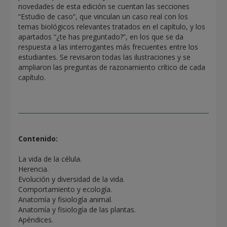
novedades de esta edición se cuentan las secciones
“Estudio de caso”, que vinculan un caso real con los
temas biológicos relevantes tratados en el capítulo, y los
apartados “¿te has preguntado?”, en los que se da
respuesta a las interrogantes más frecuentes entre los
estudiantes. Se revisaron todas las ilustraciones y se
ampliaron las preguntas de razonamiento crítico de cada
capítulo.
Contenido:
La vida de la célula.
Herencia.
Evolución y diversidad de la vida.
Comportamiento y ecología.
Anatomía y fisiología animal.
Anatomía y fisiología de las plantas.
Apéndices.