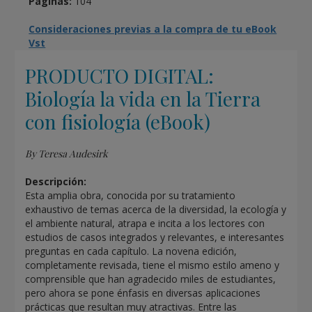
Páginas:
104
Consideraciones previas a la compra de tu eBook
Vst
PRODUCTO DIGITAL:
Biología la vida en la Tierra
con fisiología (eBook)
By Teresa Audesirk
Descripción:
Esta amplia obra, conocida por su tratamiento
exhaustivo de temas acerca de la diversidad, la ecología y
el ambiente natural, atrapa e incita a los lectores con
estudios de casos integrados y relevantes, e interesantes
preguntas en cada capítulo. La novena edición,
completamente revisada, tiene el mismo estilo ameno y
comprensible que han agradecido miles de estudiantes,
pero ahora se pone énfasis en diversas aplicaciones
prácticas que resultan muy atractivas. Entre las