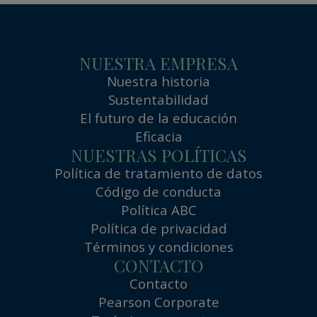
NUESTRA EMPRESA
Nuestra historia
Sustentabilidad
El futuro de la educación
Eficacia
NUESTRAS POLÍTICAS
Política de tratamiento de datos
Código de conducta
Política ABC
Política de privacidad
Términos y condiciones
CONTACTO
Contacto
Pearson Corporate