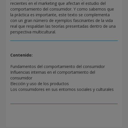
recientes en el marketing que afectan el estudio del
comportamiento del consumidor. Y como sabemos que
la práctica es importante, este texto se complementa
con un gran número de ejemplos fascinantes de la vida
real que respaldan las teorías presentadas dentro de una
perspectiva multicultural.
Contenido:
Fundamentos del comportamiento del consumidor
Influencias internas en el comportamiento del
consumidor
Elección y uso de los productos
Los consumidores en sus entornos sociales y culturales