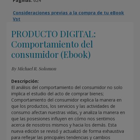
Páginas:
624
Consideraciones previas a la compra de tu eBook
Vst
PRODUCTO DIGITAL:
Comportamiento del
consumidor (Ebook)
By Michael R. Solomon
Descripción:
El análisis del comportamiento del consumidor no solo
implica el estudio del acto de comprar bienes;
Comportamiento del consumidor explica la manera en
que los productos, los servicios y las actividades de
consumo afectan nuestras vidas, y analiza la manera en
que las posesiones influyen en cómo nos sentimos
acerca de nosotros mismos y hacia los demás. Esta
nueva edición se revisó y actualizó de forma exhaustiva
para reflejar las principales tendencias y cambios