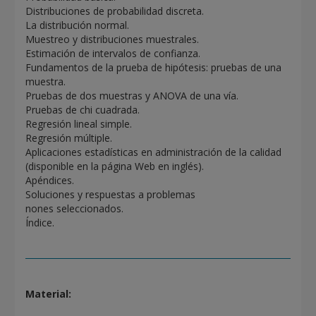
Distribuciones de probabilidad discreta.
La distribución normal.
Muestreo y distribuciones muestrales.
Estimación de intervalos de confianza.
Fundamentos de la prueba de hipótesis: pruebas de una
muestra.
Pruebas de dos muestras y ANOVA de una vía.
Pruebas de chi cuadrada.
Regresión lineal simple.
Regresión múltiple.
Aplicaciones estadísticas en administración de la calidad
(disponible en la página Web en inglés).
Apéndices.
Soluciones y respuestas a problemas
nones seleccionados.
Índice.
Material: