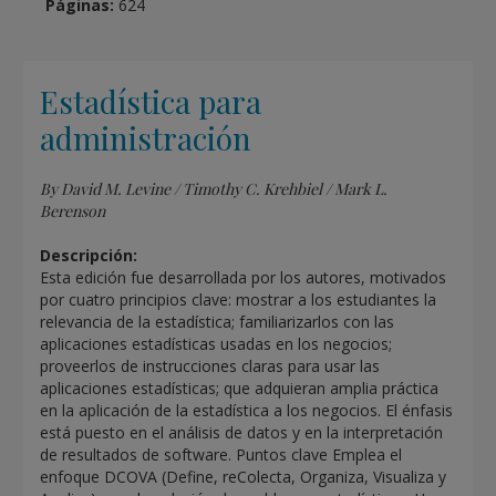
Páginas:
624
Estadística para
administración
By David M. Levine / Timothy C. Krehbiel / Mark L.
Berenson
Descripción:
Esta edición fue desarrollada por los autores, motivados
por cuatro principios clave: mostrar a los estudiantes la
relevancia de la estadística; familiarizarlos con las
aplicaciones estadísticas usadas en los negocios;
proveerlos de instrucciones claras para usar las
aplicaciones estadísticas; que adquieran amplia práctica
en la aplicación de la estadística a los negocios. El énfasis
está puesto en el análisis de datos y en la interpretación
de resultados de software. Puntos clave Emplea el
enfoque DCOVA (Define, reColecta, Organiza, Visualiza y