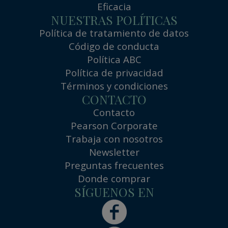
Eficacia
NUESTRAS POLÍTICAS
Política de tratamiento de datos
Código de conducta
Política ABC
Política de privacidad
Términos y condiciones
CONTACTO
Contacto
Pearson Corporate
Trabaja con nosotros
Newsletter
Preguntas frecuentes
Donde comprar
SÍGUENOS EN