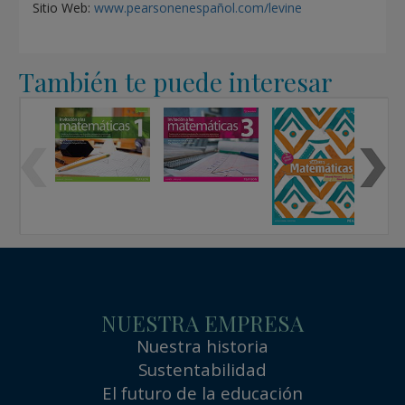
Sitio Web:
www.pearsonenespañol.com/levine
También te puede interesar
NUESTRA EMPRESA
Nuestra historia
Sustentabilidad
El futuro de la educación