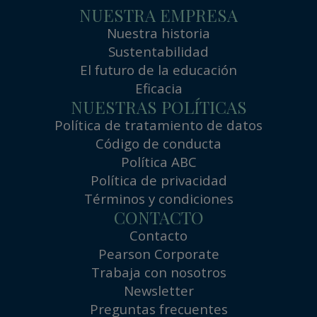
NUESTRA EMPRESA
Nuestra historia
Sustentabilidad
El futuro de la educación
Eficacia
NUESTRAS POLÍTICAS
Política de tratamiento de datos
Código de conducta
Política ABC
Política de privacidad
Términos y condiciones
CONTACTO
Contacto
Pearson Corporate
Trabaja con nosotros
Newsletter
Preguntas frecuentes