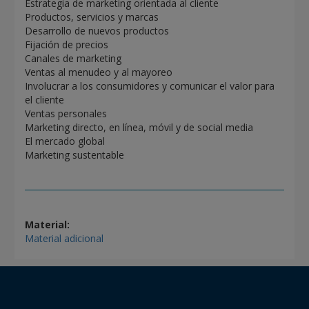
Estrategia de marketing orientada al cliente
Productos, servicios y marcas
Desarrollo de nuevos productos
Fijación de precios
Canales de marketing
Ventas al menudeo y al mayoreo
Involucrar a los consumidores y comunicar el valor para
el cliente
Ventas personales
Marketing directo, en línea, móvil y de social media
El mercado global
Marketing sustentable
Material:
Material adicional