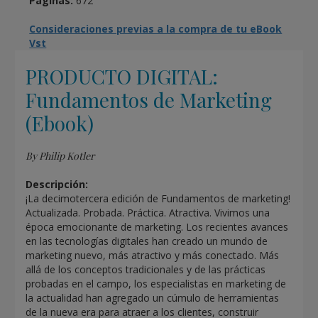
Páginas:
672
Consideraciones previas a la compra de tu eBook
Vst
PRODUCTO DIGITAL:
Fundamentos de Marketing
(Ebook)
By Philip Kotler
Descripción:
¡La decimotercera edición de Fundamentos de marketing!
Actualizada. Probada. Práctica. Atractiva. Vivimos una
época emocionante de marketing. Los recientes avances
en las tecnologías digitales han creado un mundo de
marketing nuevo, más atractivo y más conectado. Más
allá de los conceptos tradicionales y de las prácticas
probadas en el campo, los especialistas en marketing de
la actualidad han agregado un cúmulo de herramientas
de la nueva era para atraer a los clientes, construir