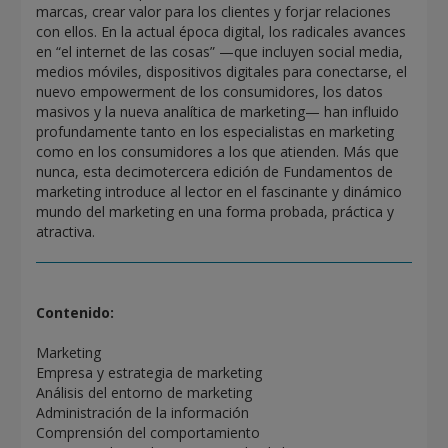
marcas, crear valor para los clientes y forjar relaciones
con ellos. En la actual época digital, los radicales avances
en “el internet de las cosas” —que incluyen social media,
medios móviles, dispositivos digitales para conectarse, el
nuevo empowerment de los consumidores, los datos
masivos y la nueva analítica de marketing— han influido
profundamente tanto en los especialistas en marketing
como en los consumidores a los que atienden. Más que
nunca, esta decimotercera edición de Fundamentos de
marketing introduce al lector en el fascinante y dinámico
mundo del marketing en una forma probada, práctica y
atractiva.
Contenido:
Marketing
Empresa y estrategia de marketing
Análisis del entorno de marketing
Administración de la información
Comprensión del comportamiento