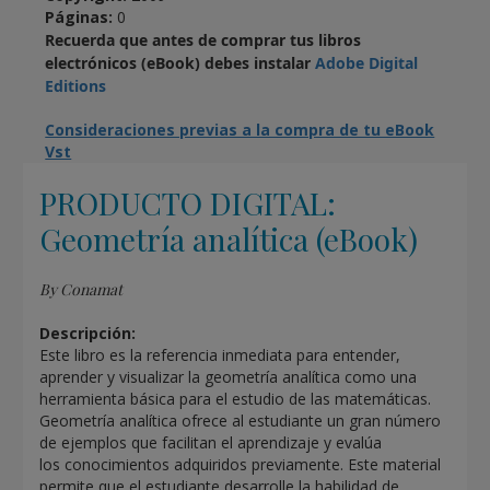
Páginas:
0
Recuerda que antes de comprar tus libros
electrónicos (eBook) debes instalar
Adobe Digital
Editions
Consideraciones previas a la compra de tu eBook
Vst
PRODUCTO DIGITAL:
Geometría analítica (eBook)
By Conamat
Descripción:
Este libro es la referencia inmediata para entender,
aprender y visualizar la geometría analítica como una
herramienta básica para el estudio de las matemáticas.
Geometría analítica ofrece al estudiante un gran número
de ejemplos que facilitan el aprendizaje y evalúa
los conocimientos adquiridos previamente. Este material
permite que el estudiante desarrolle la habilidad de