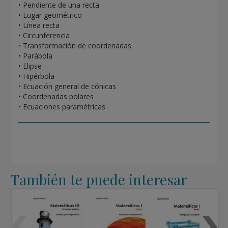
• Pendiente de una recta
• Lugar geométrico
• Línea recta
• Circunferencia
• Transformación de coordenadas
• Parábola
• Elipse
• Hipérbola
• Ecuación general de cónicas
• Coordenadas polares
• Ecuaciones paramétricas
También te puede interesar