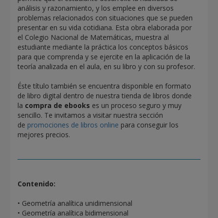
análisis y razonamiento, y los emplee en diversos
problemas relacionados con situaciones que se pueden
presentar en su vida cotidiana. Esta obra elaborada por
el Colegio Nacional de Matemáticas, muestra al
estudiante mediante la práctica los conceptos básicos
para que comprenda y se ejercite en la aplicación de la
teoría analizada en el aula, en su libro y con su profesor.
Éste título también se encuentra disponible en formato
de libro digital dentro de nuestra tienda de libros donde
la
compra de ebooks
es un proceso seguro y muy
sencillo. Te invitamos a visitar nuestra sección
de
promociones de libros online
para conseguir los
mejores precios.
Contenido:
• Geometría analítica unidimensional
• Geometría analítica bidimensional