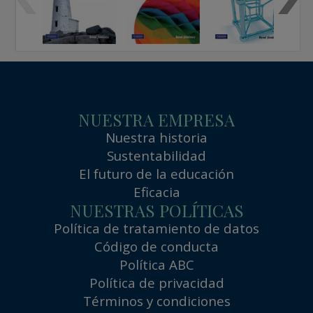
NUESTRA EMPRESA
Nuestra historia
Sustentabilidad
El futuro de la educación
Eficacia
NUESTRAS POLÍTICAS
Política de tratamiento de datos
Código de conducta
Política ABC
Política de privacidad
Términos y condiciones