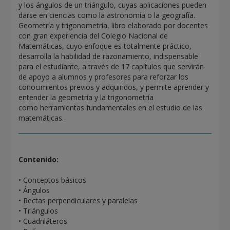
y los ángulos de un triángulo, cuyas aplicaciones pueden
darse en ciencias como la astronomía o la geografía.
Geometría y trigonometría, libro elaborado por docentes
con gran experiencia del Colegio Nacional de
Matemáticas, cuyo enfoque es totalmente práctico,
desarrolla la habilidad de razonamiento, indispensable
para el estudiante, a través de 17 capítulos que servirán
de apoyo a alumnos y profesores para reforzar los
conocimientos previos y adquiridos, y permite aprender y
entender la geometría y la trigonometría
como herramientas fundamentales en el estudio de las
matemáticas.
Contenido:
• Conceptos básicos
• Ángulos
• Rectas perpendiculares y paralelas
• Triángulos
• Cuadriláteros