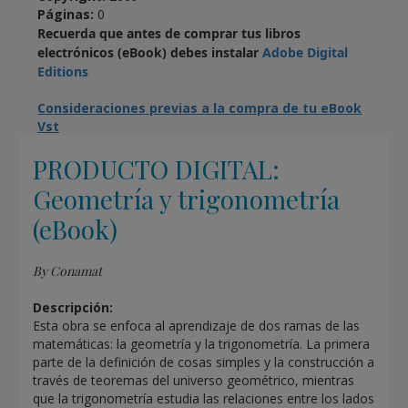
Páginas:
0
Recuerda que antes de comprar tus libros
electrónicos (eBook) debes instalar
Adobe Digital
Editions
Consideraciones previas a la compra de tu eBook
Vst
PRODUCTO DIGITAL:
Geometría y trigonometría
(eBook)
By Conamat
Descripción:
Esta obra se enfoca al aprendizaje de dos ramas de las
matemáticas: la geometría y la trigonometría. La primera
parte de la definición de cosas simples y la construcción a
través de teoremas del universo geométrico, mientras
que la trigonometría estudia las relaciones entre los lados