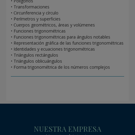
• Polígonos
• Transformaciones
• Circunferencia y círculo
• Perímetros y superficies
• Cuerpos geométricos, áreas y volúmenes
• Funciones trigonométricas
• Funciones trigonométricas para ángulos notables
• Representación gráfica de las funciones trigonométricas
• Identidades y ecuaciones trigonométricas
• Triángulos rectángulos
• Triángulos oblicuángulos
• Forma trigonométrica de los números complejos
NUESTRA EMPRESA