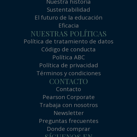
Nuestra historia
Sustentabilidad
El futuro de la educación
Eficacia
NUESTRAS POLÍTICAS
Política de tratamiento de datos
Código de conducta
Política ABC
Política de privacidad
Términos y condiciones
CONTACTO
Contacto
Pearson Corporate
Trabaja con nosotros
Newsletter
Preguntas frecuentes
Donde comprar
SÍGUENOS EN