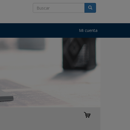
Mi cuenta