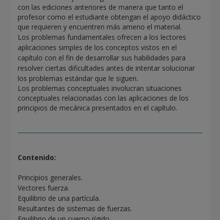
con las ediciones anteriores de manera que tanto el
profesor como el estudiante obtengan el apoyo didáctico
que requieren y encuentren más ameno el material.
Los problemas fundamentales ofrecen a los lectores
aplicaciones simples de los conceptos vistos en el
capítulo con el fin de desarrollar sus habilidades para
resolver ciertas dificultades antes de intentar solucionar
los problemas estándar que le siguen.
Los problemas conceptuales involucran situaciones
conceptuales relacionadas con las aplicaciones de los
principios de mecánica presentados en el capítulo.
Contenido:
Principios generales.
Vectores fuerza.
Equilibrio de una partícula.
Resultantes de sistemas de fuerzas.
Equilibrio de un cuerpo rígido.