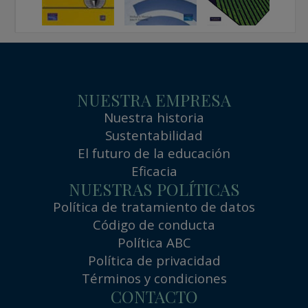
NUESTRA EMPRESA
Nuestra historia
Sustentabilidad
El futuro de la educación
Eficacia
NUESTRAS POLÍTICAS
Política de tratamiento de datos
Código de conducta
Política ABC
Política de privacidad
Términos y condiciones
CONTACTO