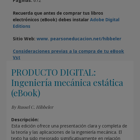
Páginas:
672
Recuerda que antes de comprar tus libros
electrónicos (eBook) debes instalar
Adobe Digital
Editions
Sitio Web:
www. pearsoneducacion.net/hibbeler
Consideraciones previas a la compra de tu eBook
Vst
PRODUCTO DIGITAL:
Ingeniería mecánica estática
(eBook)
By Russel C. Hibbeler
Descripción:
Esta edición ofrece una presentación clara y completa de
la teoría y las aplicaciones de la ingeniería mecánica. El
texto ha sido mejorado significativamente en relación