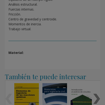
Análisis estructural.
Fuerzas internas.
Fricción.
Centro de gravedad y centroide.
Momentos de inercia.
Trabajo virtual.
Material:
También te puede interesar