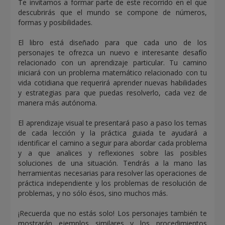
Te invitamos a formar parte de este recorrido en el que
descubrirás que el mundo se compone de números,
formas y posibilidades.
El libro está diseñado para que cada uno de los
personajes te ofrezca un nuevo e interesante desafío
relacionado con un aprendizaje particular. Tu camino
iniciará con un problema matemático relacionado con tu
vida cotidiana que requerirá aprender nuevas habilidades
y estrategias para que puedas resolverlo, cada vez de
manera más autónoma.
El aprendizaje visual te presentará paso a paso los temas
de cada lección y la práctica guiada te ayudará a
identificar el camino a seguir para abordar cada problema
y a que analices y reflexiones sobre las posibles
soluciones de una situación. Tendrás a la mano las
herramientas necesarias para resolver las operaciones de
práctica independiente y los problemas de resolución de
problemas, y no sólo ésos, sino muchos más.
¡Recuerda que no estás solo! Los personajes también te
mostrarán ejemplos similares y los procedimientos