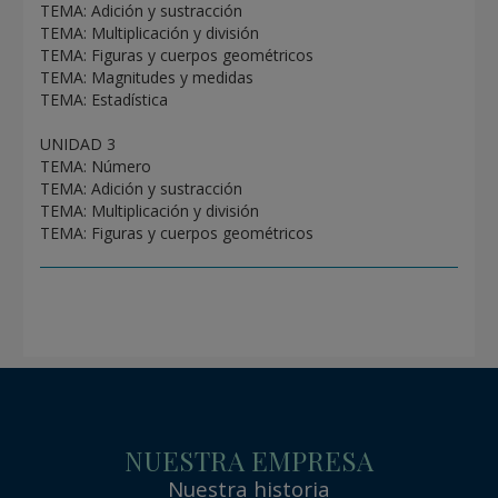
TEMA: Adición y sustracción
TEMA: Multiplicación y división
TEMA: Figuras y cuerpos geométricos
TEMA: Magnitudes y medidas
TEMA: Estadística
UNIDAD 3
TEMA: Número
TEMA: Adición y sustracción
TEMA: Multiplicación y división
TEMA: Figuras y cuerpos geométricos
NUESTRA EMPRESA
Nuestra historia