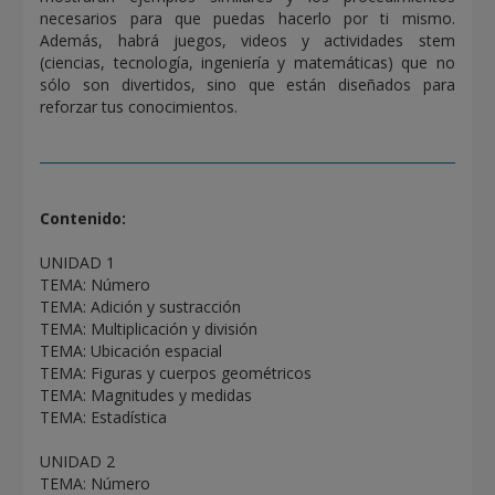
necesarios para que puedas hacerlo por ti mismo.
Además, habrá juegos, videos y actividades stem
(ciencias, tecnología, ingeniería y matemáticas) que no
sólo son divertidos, sino que están diseñados para
reforzar tus conocimientos.
Contenido:
UNIDAD 1
TEMA: Número
TEMA: Adición y sustracción
TEMA: Multiplicación y división
TEMA: Ubicación espacial
TEMA: Figuras y cuerpos geométricos
TEMA: Magnitudes y medidas
TEMA: Estadística
UNIDAD 2
TEMA: Número