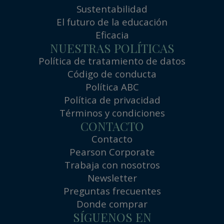
Sustentabilidad
El futuro de la educación
Eficacia
NUESTRAS POLÍTICAS
Política de tratamiento de datos
Código de conducta
Política ABC
Política de privacidad
Términos y condiciones
CONTACTO
Contacto
Pearson Corporate
Trabaja con nosotros
Newsletter
Preguntas frecuentes
Donde comprar
SÍGUENOS EN