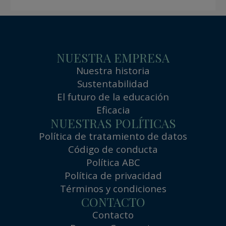
NUESTRA EMPRESA
Nuestra historia
Sustentabilidad
El futuro de la educación
Eficacia
NUESTRAS POLÍTICAS
Política de tratamiento de datos
Código de conducta
Política ABC
Política de privacidad
Términos y condiciones
CONTACTO
Contacto