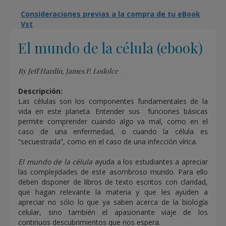
Consideraciones previas a la compra de tu eBook
Vst
El mundo de la célula (ebook)
By Jeff Hardin, James P. Lodolce
Descripción:
Las células son los componentes fundamentales de la
vida en este planeta. Entender sus funciones básicas
permite comprender cuando algo va mal, como en el
caso de una enfermedad, o cuando la célula es
“secuestrada”, como en el caso de una infección vírica.
El mundo de la célula
ayuda a los estudiantes a apreciar
las complejidades de este asombroso mundo. Para ello
deben disponer de libros de texto escritos con claridad,
que hagan relevante la materia y que les ayuden a
apreciar no sólo lo que ya saben acerca de la biología
celular, sino también el apasionante viaje de los
continuos descubrimientos que nos espera.