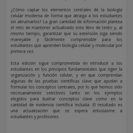
¿Cómo captar los elementos centrales de la biología
celular moderna de forma que atraiga a los estudiantes
sin abrumarlos? La gran cantidad de información plantea
el reto de mantener actualizado este libro de texto y, al
mismo tiempo, garantizar que su extensión siga siendo
manejable y fácilmente comprensible para los
estudiantes que aprenden biología celular y molecular por
primera vez.
Esta edición sigue comprometida en introducir a los
estudiantes en los principios fundamentales que rigen la
organización y función celular, y en que comprendan
algunas de las pruebas científicas clave que ayudan a
formular los conceptos centrales, por lo que hemos sido
necesariamente selectivos tanto en los ejemplos
elegidos para ilustrar conceptos clave como en la
cantidad de evidencia científica incluida. El resultado es
una actualización que se espera entusiasme a
estudiantes y profesores.