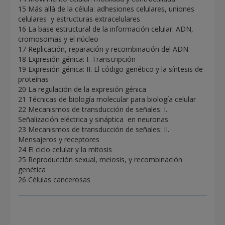
15 Más allá de la célula: adhesiones celulares, uniones
celulares y estructuras extracelulares
16 La base estructural de la información celular: ADN,
cromosomas y el núcleo
17 Replicación, reparación y recombinación del ADN
18 Expresión génica: I. Transcripción
19 Expresión génica: II. El código genético y la síntesis de
proteínas
20 La regulación de la expresión génica
21 Técnicas de biología molecular para biología celular
22 Mecanismos de transducción de señales: I.
Señalización eléctrica y sináptica en neuronas
23 Mecanismos de transducción de señales: II.
Mensajeros y receptores
24 El ciclo celular y la mitosis
25 Reproducción sexual, meiosis, y recombinación
genética
26 Células cancerosas