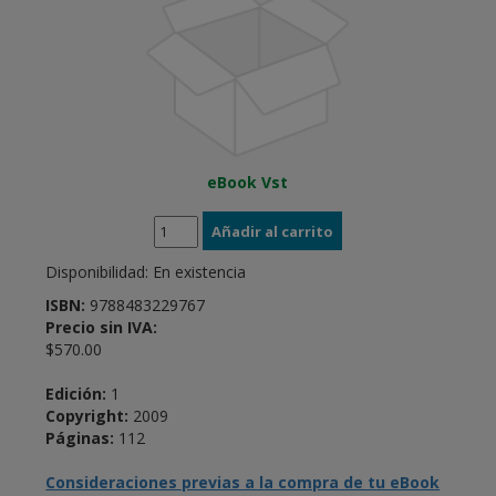
eBook Vst
Disponibilidad:
En existencia
ISBN:
9788483229767
Precio sin IVA:
$570.00
Edición:
1
Copyright:
2009
Páginas:
112
Consideraciones previas a la compra de tu eBook