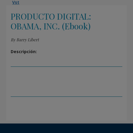
Vst
PRODUCTO DIGITAL:
OBAMA, INC. (Ebook)
By Barry Libert
Descripción: