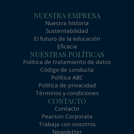
NUESTRA EMPRESA
Nuestra historia
Sustentabilidad
El futuro de la educación
Eficacia
NUESTRAS POLÍTICAS
Política de tratamiento de datos
Código de conducta
Política ABC
Política de privacidad
Términos y condiciones
CONTACTO
Contacto
Pearson Corporate
Trabaja con nosotros
Newsletter