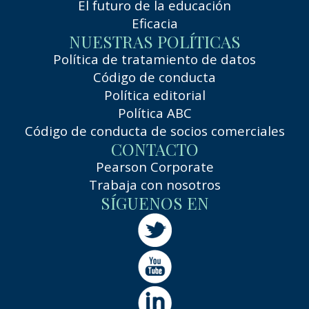
El futuro de la educación
Eficacia
NUESTRAS POLÍTICAS
Política de tratamiento de datos
Código de conducta
Política editorial
Política ABC
Código de conducta de socios comerciales
CONTACTO
Pearson Corporate
Trabaja con nosotros
SÍGUENOS EN