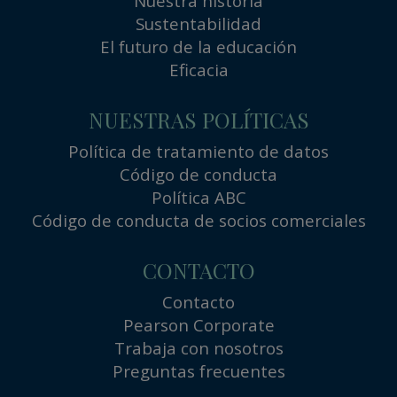
Nuestra historia
Sustentabilidad
El futuro de la educación
Eficacia
NUESTRAS POLÍTICAS
Política de tratamiento de datos
Código de conducta
Política ABC
Código de conducta de socios comerciales
CONTACTO
Contacto
Pearson Corporate
Trabaja con nosotros
Preguntas frecuentes