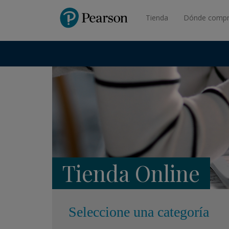
Pearson
Tienda
Dónde compr
Tienda Online
Seleccione una categoría