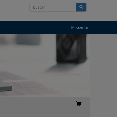
Mi cuenta