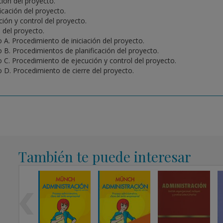
ción del proyecto.
ficación del proyecto.
ción y control del proyecto.
e del proyecto.
 A. Procedimiento de iniciación del proyecto.
 B. Procedimientos de planificación del proyecto.
 C. Procedimiento de ejecución y control del proyecto.
 D. Procedimiento de cierre del proyecto.
También te puede interesar