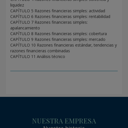
liquidez
CAPÍTULO 5 Razones financieras simples: actividad
CAPÍTULO 6 Razones financieras simples: rentabilidad
CAPÍTULO 7 Razones financieras simples:
apalancamiento
CAPÍTULO 8 Razones financieras simples: cobertura
CAPÍTULO 9 Razones financieras simples: mercado
CAPÍTULO 10 Razones financieras estándar, tendencias y
razones financieras combinadas
CAPÍTULO 11 Análisis técnico
NUESTRA EMPRESA
Nuestra historia