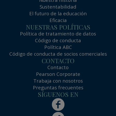
Sustentabilidad
El futuro de la educación
Eficacia
NUESTRAS POLÍTICAS
Política de tratamiento de datos
Código de conducta
Política ABC
Código de conducta de socios comerciales
CONTACTO
Contacto
Pearson Corporate
Trabaja con nosotros
Preguntas frecuentes
SÍGUENOS EN