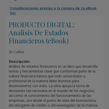
Consideraciones previas a la compra de tu eBook
Vst
PRODUCTO DIGITAL:
Analisis De Estados
Financieros (eBook)
By Calleja
Descripción:
Análisis de estados financieros es un libro que desarrolla
temas y herramientas clave que conforman parte de la
cultura financiera básica que todo universitario o
profesional de la materia debe dominar para
desenvolverse con éxito. La obra apoya la toma de
decisiones tan necesaria en el mundo de los negocios,
así como el conocimiento del funcionamiento de las
empresas, sea desde el punto de vista del inversionista,
del otorgante de crédito o del investigador de la materia.