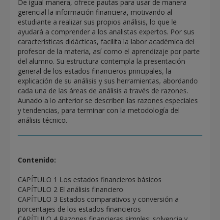
De igual manera, ofrece pautas para usar de manera
gerencial la información financiera, motivando al
estudiante a realizar sus propios análisis, lo que le
ayudará a comprender a los analistas expertos. Por sus
características didácticas, facilita la labor académica del
profesor de la materia, así como el aprendizaje por parte
del alumno. Su estructura contempla la presentación
general de los estados financieros principales, la
explicación de su análisis y sus herramientas, abordando
cada una de las áreas de análisis a través de razones.
Aunado a lo anterior se describen las razones especiales
y tendencias, para terminar con la metodología del
análisis técnico.
Contenido:
CAPÍTULO 1 Los estados financieros básicos
CAPÍTULO 2 El análisis financiero
CAPÍTULO 3 Estados comparativos y conversión a
porcentajes de los estados financieros
CAPÍTULO 4 Razones financieras simples: solvencia y