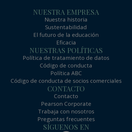
NUESTRA EMPRESA
Nuestra historia
Sustentabilidad
El futuro de la educación
Eficacia
NUESTRAS POLÍTICAS
Política de tratamiento de datos
Código de conducta
Política ABC
Código de conducta de socios comerciales
CONTACTO
Contacto
Pearson Corporate
Trabaja con nosotros
Preguntas frecuentes
SÍGUENOS EN