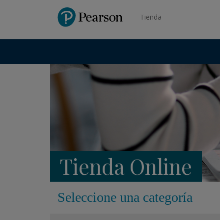
Pearson
Tienda
Tienda Online
Seleccione una categoría