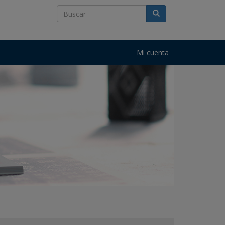
Mi cuenta