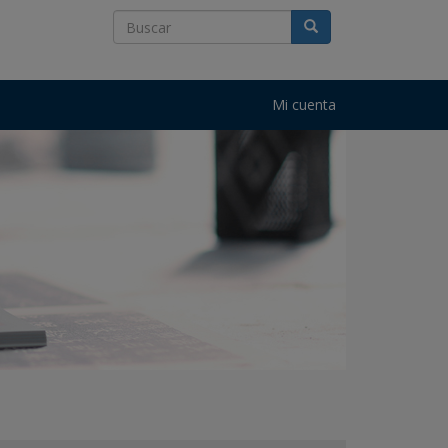
Mi cuenta