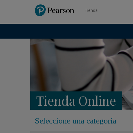
Pearson
Tienda
Tienda Online
Seleccione una categoría