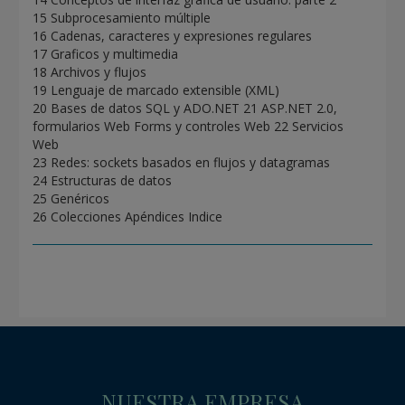
15 Subprocesamiento múltiple
16 Cadenas, caracteres y expresiones regulares
17 Graficos y multimedia
18 Archivos y flujos
19 Lenguaje de marcado extensible (XML)
20 Bases de datos SQL y ADO.NET 21 ASP.NET 2.0,
formularios Web Forms y controles Web 22 Servicios
Web
23 Redes: sockets basados en flujos y datagramas
24 Estructuras de datos
25 Genéricos
26 Colecciones Apéndices Indice
NUESTRA EMPRESA