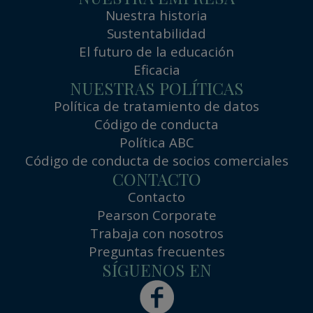
Nuestra historia
Sustentabilidad
El futuro de la educación
Eficacia
NUESTRAS POLÍTICAS
Política de tratamiento de datos
Código de conducta
Política ABC
Código de conducta de socios comerciales
CONTACTO
Contacto
Pearson Corporate
Trabaja con nosotros
Preguntas frecuentes
SÍGUENOS EN