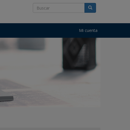
Mi cuenta