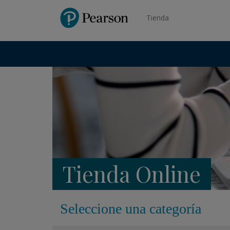
Pearson
Tienda
Tienda Online
Seleccione una categoría