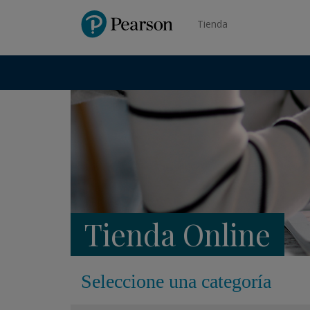
Pearson
Tienda
Tienda Online
Seleccione una categoría