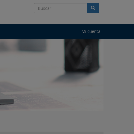
Mi cuenta