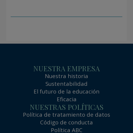
NUESTRA EMPRESA
Nuestra historia
Sustentabilidad
El futuro de la educación
Eficacia
NUESTRAS POLÍTICAS
Política de tratamiento de datos
Código de conducta
Política ABC