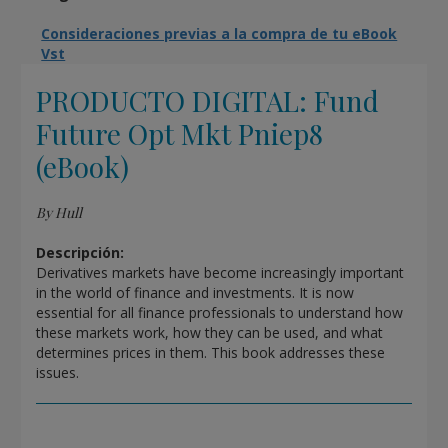
Consideraciones previas a la compra de tu eBook
Vst
PRODUCTO DIGITAL: Fund
Future Opt Mkt Pniep8
(eBook)
By Hull
Descripción:
Derivatives markets have become increasingly important
in the world of finance and investments. It is now
essential for all finance professionals to understand how
these markets work, how they can be used, and what
determines prices in them. This book addresses these
issues.