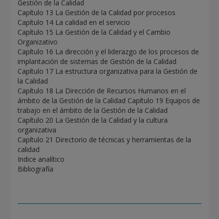
Gestión de la Calidad
Capítulo 13 La Gestión de la Calidad por procesos
Capítulo 14 La calidad en el servicio
Capítulo 15 La Gestión de la Calidad y el Cambio
Organizativo
Capítulo 16 La dirección y el liderazgo de los procesos de
implantación de sistemas de Gestión de la Calidad
Capítulo 17 La estructura organizativa para la Gestión de
la Calidad
Capítulo 18 La Dirección de Recursos Humanos en el
ámbito de la Gestión de la Calidad Capítulo 19 Equipos de
trabajo en el ámbito de la Gestión de la Calidad
Capítulo 20 La Gestión de la Calidad y la cultura
organizativa
Capítulo 21 Directorio de técnicas y herramientas de la
calidad
Indice analítico
Bibliografía