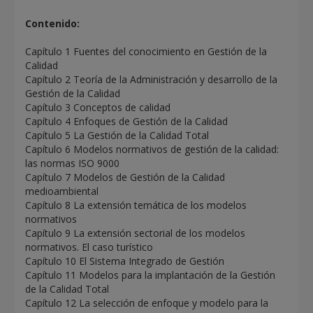
Contenido:
Capítulo 1 Fuentes del conocimiento en Gestión de la
Calidad
Capítulo 2 Teoría de la Administración y desarrollo de la
Gestión de la Calidad
Capítulo 3 Conceptos de calidad
Capítulo 4 Enfoques de Gestión de la Calidad
Capítulo 5 La Gestión de la Calidad Total
Capítulo 6 Modelos normativos de gestión de la calidad:
las normas ISO 9000
Capítulo 7 Modelos de Gestión de la Calidad
medioambiental
Capítulo 8 La extensión temática de los modelos
normativos
Capítulo 9 La extensión sectorial de los modelos
normativos. El caso turístico
Capítulo 10 El Sistema Integrado de Gestión
Capítulo 11 Modelos para la implantación de la Gestión
de la Calidad Total
Capítulo 12 La selección de enfoque y modelo para la