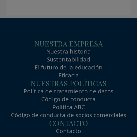
NUESTRA EMPRESA
Nuestra historia
Sustentabilidad
El futuro de la educación
Eficacia
NUESTRAS POLÍTICAS
Política de tratamiento de datos
Código de conducta
Política ABC
Código de conducta de socios comerciales
CONTACTO
Contacto