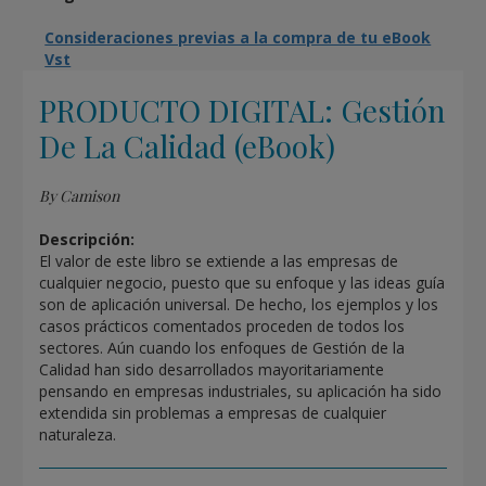
Consideraciones previas a la compra de tu eBook
Vst
PRODUCTO DIGITAL: Gestión
De La Calidad (eBook)
By Camison
Descripción:
El valor de este libro se extiende a las empresas de
cualquier negocio, puesto que su enfoque y las ideas guía
son de aplicación universal. De hecho, los ejemplos y los
casos prácticos comentados proceden de todos los
sectores. Aún cuando los enfoques de Gestión de la
Calidad han sido desarrollados mayoritariamente
pensando en empresas industriales, su aplicación ha sido
extendida sin problemas a empresas de cualquier
naturaleza.