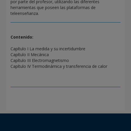
por parte del profesor, utilizando las diferentes
herramientas que poseen las plataformas de
teleenseñanza.
Contenido:
Capítulo I La medida y su incertidumbre
Capítulo II Mecánica
Capítulo III Electromagnetismo
Capítulo IV Termodinámica y transferencia de calor