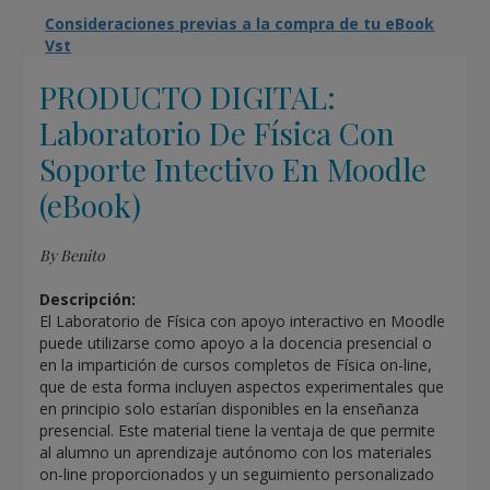
Consideraciones previas a la compra de tu eBook
Vst
PRODUCTO DIGITAL:
Laboratorio De Física Con
Soporte Intectivo En Moodle
(eBook)
By Benito
Descripción:
El Laboratorio de Física con apoyo interactivo en Moodle
puede utilizarse como apoyo a la docencia presencial o
en la impartición de cursos completos de Física on-line,
que de esta forma incluyen aspectos experimentales que
en principio solo estarían disponibles en la enseñanza
presencial. Este material tiene la ventaja de que permite
al alumno un aprendizaje autónomo con los materiales
on-line proporcionados y un seguimiento personalizado