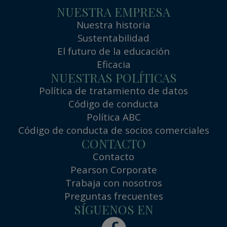
NUESTRA EMPRESA
Nuestra historia
Sustentabilidad
El futuro de la educación
Eficacia
NUESTRAS POLÍTICAS
Política de tratamiento de datos
Código de conducta
Política ABC
Código de conducta de socios comerciales
CONTACTO
Contacto
Pearson Corporate
Trabaja con nosotros
Preguntas frecuentes
SÍGUENOS EN