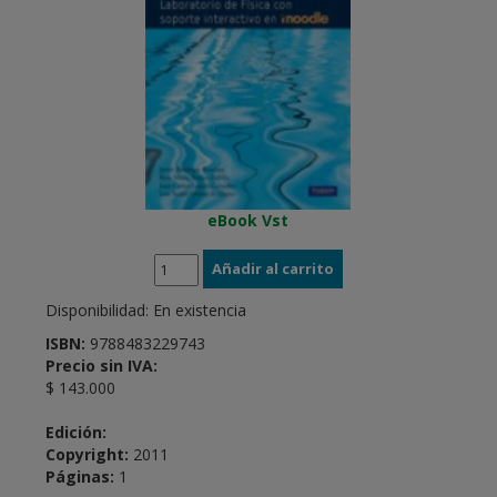
eBook Vst
Disponibilidad:
En existencia
ISBN:
9788483229743
Precio sin IVA:
$ 143.000
Edición:
Copyright:
2011
Páginas:
1