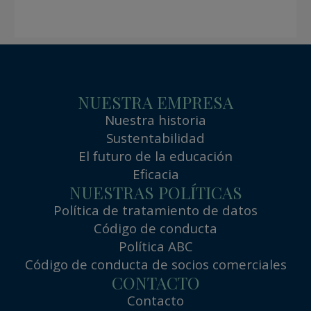
NUESTRA EMPRESA
Nuestra historia
Sustentabilidad
El futuro de la educación
Eficacia
NUESTRAS POLÍTICAS
Política de tratamiento de datos
Código de conducta
Política ABC
Código de conducta de socios comerciales
CONTACTO
Contacto