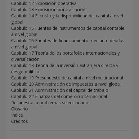
Capítulo 12 Exposición operativa
Capítulo 13 Exposición por traslación
Capítulo 14 El costo y la disponibilidad del capital a nivel
global
Capítulo 15 Fuentes de instrumentos de capital contable
a nivel global
Capítulo 16 Fuentes de financiamiento mediante deudas
a nivel global
Capítulo 17 Teoría de los portafolios internacionales y
diversificación
Capítulo 18 Teoría de la inversión extranjera directa y
riesgo político
Capítulo 19 Presupuesto de capital a nivel multinacional
Capítulo 20 Administración de impuestos a nivel global
Capítulo 21 Administración del capital de trabajo
Capítulo 22 Finanzas del comercio internacional
Respuestas a problemas seleccionados
Glosario
Índice
Créditos