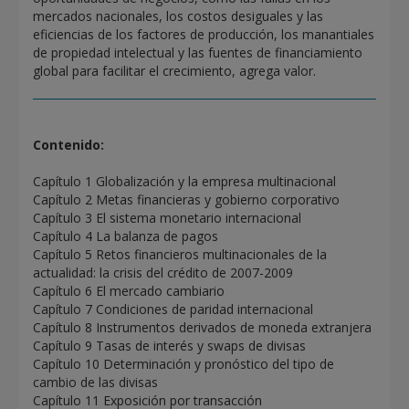
mercados nacionales, los costos desiguales y las
eficiencias de los factores de producción, los manantiales
de propiedad intelectual y las fuentes de financiamiento
global para facilitar el crecimiento, agrega valor.
Contenido:
Capítulo 1 Globalización y la empresa multinacional
Capítulo 2 Metas financieras y gobierno corporativo
Capítulo 3 El sistema monetario internacional
Capítulo 4 La balanza de pagos
Capítulo 5 Retos financieros multinacionales de la
actualidad: la crisis del crédito de 2007-2009
Capítulo 6 El mercado cambiario
Capítulo 7 Condiciones de paridad internacional
Capítulo 8 Instrumentos derivados de moneda extranjera
Capítulo 9 Tasas de interés y swaps de divisas
Capítulo 10 Determinación y pronóstico del tipo de
cambio de las divisas
Capítulo 11 Exposición por transacción