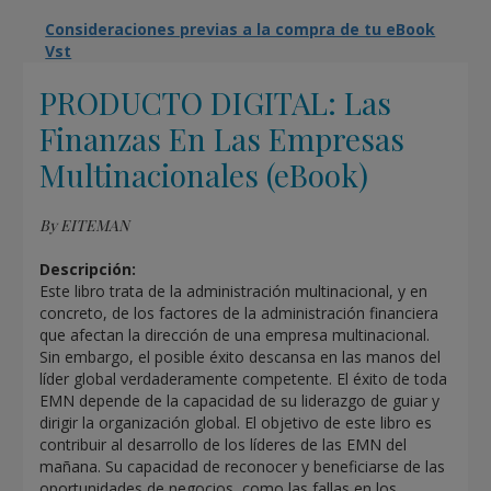
Consideraciones previas a la compra de tu eBook
Vst
PRODUCTO DIGITAL: Las
Finanzas En Las Empresas
Multinacionales (eBook)
By EITEMAN
Descripción:
Este libro trata de la administración multinacional, y en
concreto, de los factores de la administración financiera
que afectan la dirección de una empresa multinacional.
Sin embargo, el posible éxito descansa en las manos del
líder global verdaderamente competente. El éxito de toda
EMN depende de la capacidad de su liderazgo de guiar y
dirigir la organización global. El objetivo de este libro es
contribuir al desarrollo de los líderes de las EMN del
mañana. Su capacidad de reconocer y beneficiarse de las
oportunidades de negocios, como las fallas en los