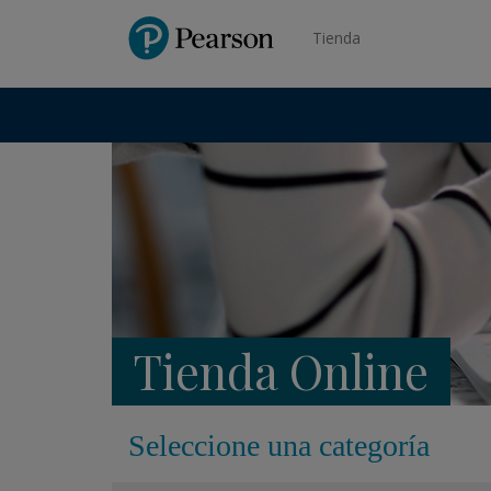
Pearson
Tienda
Tienda Online
Seleccione una categoría