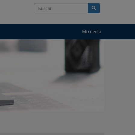
Mi cuenta