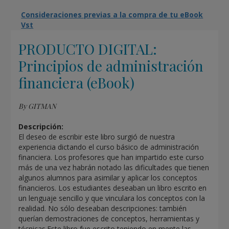
Consideraciones previas a la compra de tu eBook
Vst
PRODUCTO DIGITAL:
Principios de administración
financiera (eBook)
By GITMAN
Descripción:
El deseo de escribir este libro surgió de nuestra
experiencia dictando el curso básico de administración
financiera. Los profesores que han impartido este curso
más de una vez habrán notado las dificultades que tienen
algunos alumnos para asimilar y aplicar los conceptos
financieros. Los estudiantes deseaban un libro escrito en
un lenguaje sencillo y que vinculara los conceptos con la
realidad. No sólo deseaban descripciones: también
querían demostraciones de conceptos, herramientas y
técnicas.Este libro fue escrito teniendo en mente las