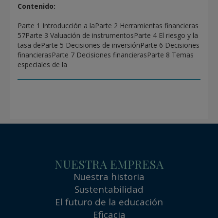
Contenido:
Parte 1 Introducción a laParte 2 Herramientas financieras
57Parte 3 Valuación de instrumentosParte 4 El riesgo y la
tasa deParte 5 Decisiones de inversiónParte 6 Decisiones
financierasParte 7 Decisiones financierasParte 8 Temas
especiales de la
NUESTRA EMPRESA
Nuestra historia
Sustentabilidad
El futuro de la educación
Eficacia