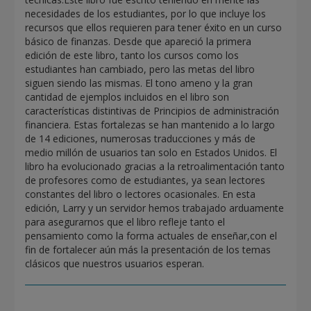
necesidades de los estudiantes, por lo que incluye los
recursos que ellos requieren para tener éxito en un curso
básico de finanzas. Desde que apareció la primera
edición de este libro, tanto los cursos como los
estudiantes han cambiado, pero las metas del libro
siguen siendo las mismas. El tono ameno y la gran
cantidad de ejemplos incluidos en el libro son
características distintivas de Principios de administración
financiera. Estas fortalezas se han mantenido a lo largo
de 14 ediciones, numerosas traducciones y más de
medio millón de usuarios tan solo en Estados Unidos. El
libro ha evolucionado gracias a la retroalimentación tanto
de profesores como de estudiantes, ya sean lectores
constantes del libro o lectores ocasionales. En esta
edición, Larry y un servidor hemos trabajado arduamente
para asegurarnos que el libro refleje tanto el
pensamiento como la forma actuales de enseñar,con el
fin de fortalecer aún más la presentación de los temas
clásicos que nuestros usuarios esperan.