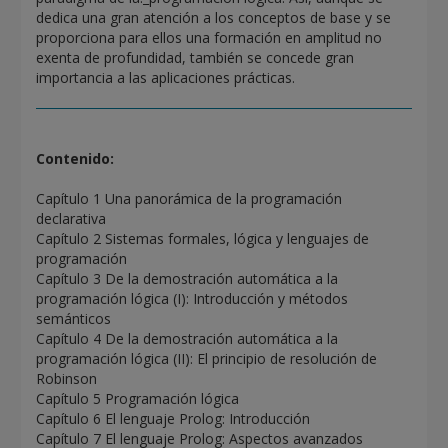
dedica una gran atención a los conceptos de base y se
proporciona para ellos una formación en amplitud no
exenta de profundidad, también se concede gran
importancia a las aplicaciones prácticas.
Contenido:
Capítulo 1 Una panorámica de la programación
declarativa
Capítulo 2 Sistemas formales, lógica y lenguajes de
programación
Capítulo 3 De la demostración automática a la
programación lógica (I): Introducción y métodos
semánticos
Capítulo 4 De la demostración automática a la
programación lógica (II): El principio de resolución de
Robinson
Capítulo 5 Programación lógica
Capítulo 6 El lenguaje Prolog: Introducción
Capítulo 7 El lenguaje Prolog: Aspectos avanzados