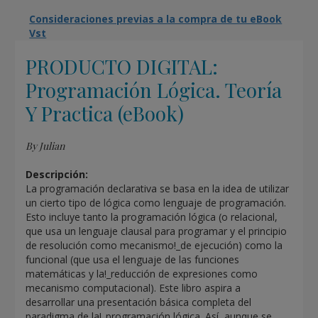
Consideraciones previas a la compra de tu eBook
Vst
PRODUCTO DIGITAL:
Programación Lógica. Teoría
Y Practica (eBook)
By Julian
Descripción:
La programación declarativa se basa en la idea de utilizar
un cierto tipo de lógica como lenguaje de programación.
Esto incluye tanto la programación lógica (o relacional,
que usa un lenguaje clausal para programar y el principio
de resolución como mecanismo!_de ejecución) como la
funcional (que usa el lenguaje de las funciones
matemáticas y la!_reducción de expresiones como
mecanismo computacional). Este libro aspira a
desarrollar una presentación básica completa del
paradigma de la!_programación lógica. Así, aunque se