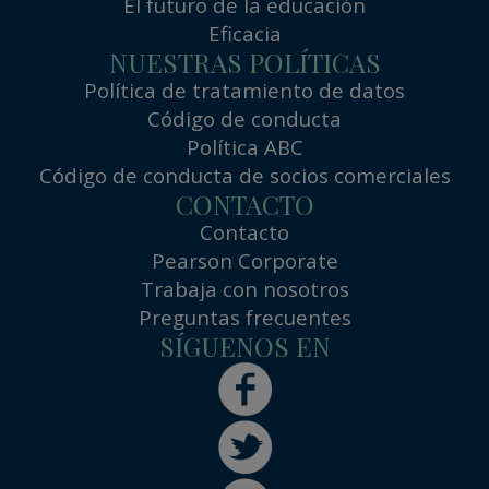
El futuro de la educación
Eficacia
NUESTRAS POLÍTICAS
Política de tratamiento de datos
Código de conducta
Política ABC
Código de conducta de socios comerciales
CONTACTO
Contacto
Pearson Corporate
Trabaja con nosotros
Preguntas frecuentes
SÍGUENOS EN