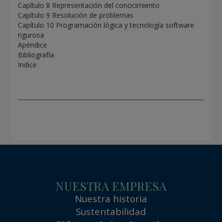
Capítulo 8 Representación del conocimiento
Capítulo 9 Resolución de problemas
Capítulo 10 Programación lógica y tecnología software
rigurosa
Apéndice
Bibliografía
Indice
NUESTRA EMPRESA
Nuestra historia
Sustentabilidad