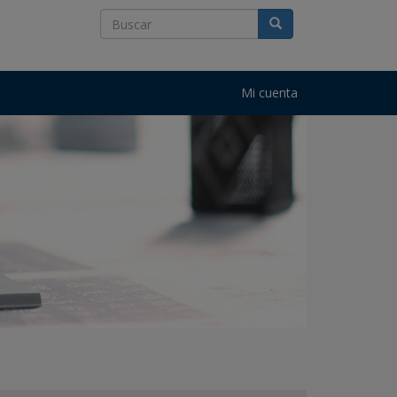
Mi cuenta