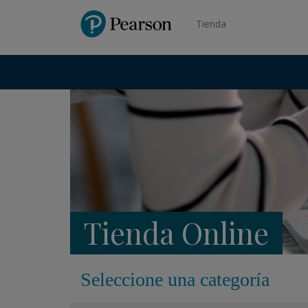
Pearson
Tienda
Tienda Online
Seleccione una categoría