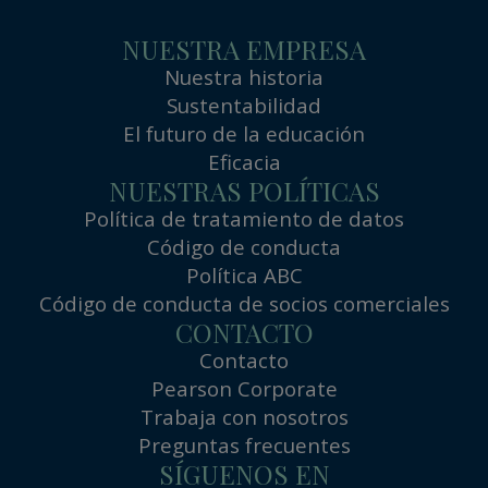
NUESTRA EMPRESA
Nuestra historia
Sustentabilidad
El futuro de la educación
Eficacia
NUESTRAS POLÍTICAS
Política de tratamiento de datos
Código de conducta
Política ABC
Código de conducta de socios comerciales
CONTACTO
Contacto
Pearson Corporate
Trabaja con nosotros
Preguntas frecuentes
SÍGUENOS EN