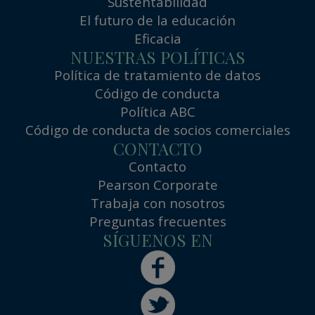
Sustentabilidad
El futuro de la educación
Eficacia
NUESTRAS POLÍTICAS
Política de tratamiento de datos
Código de conducta
Política ABC
Código de conducta de socios comerciales
CONTACTO
Contacto
Pearson Corporate
Trabaja con nosotros
Preguntas frecuentes
SÍGUENOS EN