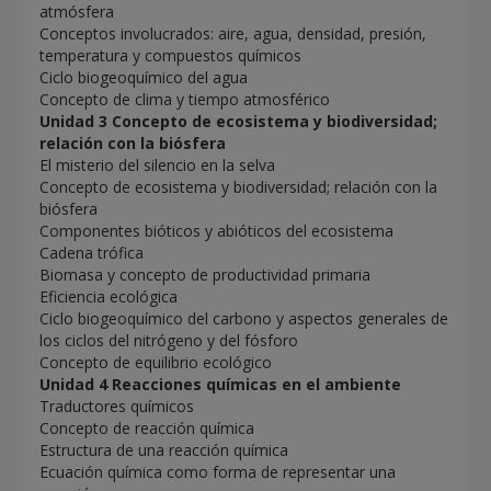
atmósfera
Conceptos involucrados: aire, agua, densidad, presión,
temperatura y compuestos químicos
Ciclo biogeoquímico del agua
Concepto de clima y tiempo atmosférico
Unidad 3 Concepto de ecosistema y biodiversidad;
relación con la biósfera
El misterio del silencio en la selva
Concepto de ecosistema y biodiversidad; relación con la
biósfera
Componentes bióticos y abióticos del ecosistema
Cadena trófica
Biomasa y concepto de productividad primaria
Eficiencia ecológica
Ciclo biogeoquímico del carbono y aspectos generales de
los ciclos del nitrógeno y del fósforo
Concepto de equilibrio ecológico
Unidad 4 Reacciones químicas en el ambiente
Traductores químicos
Concepto de reacción química
Estructura de una reacción química
Ecuación química como forma de representar una