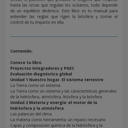
hasta las orcas que regulan los océanos, todo depende
de un equilibrio dinámico. Este libro es tu manual para
entender las reglas que rigen la biósfera y tomar el
control de tu impacto en ella.
Contenido:
Conoce tu libro
Proyectos integradores y PAEC
Evaluación diagnóstica global
Unidad 1 Nuestro hogar. El sistema terrestre
La Tierra como un sistema
La Tierra como un sistema y las características generales
de la hidrósfera, atmósfera, litósfera y la biósfera
Unidad 2 Materia y energía: el motor de la
hidrósfera y la atmósfera
Las palancas del clima
La materia como herramienta: un repaso necesario
Capas y composición química de la hidrósfera y la