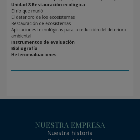
Unidad 8 Restauración ecológica
El río que murió
El deterioro de los ecosistemas
Restauración de ecosistemas
Aplicaciones tecnológicas para la reducción del deterioro
ambiental
Instrumentos de evaluación
Bibliografía
Heteroevaluaciones
NUESTRA EMPRESA
Nuestra historia