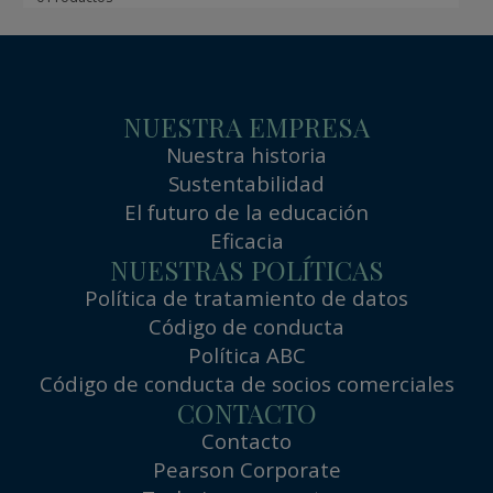
NUESTRA EMPRESA
Nuestra historia
Sustentabilidad
El futuro de la educación
Eficacia
NUESTRAS POLÍTICAS
Política de tratamiento de datos
Código de conducta
Política ABC
Código de conducta de socios comerciales
CONTACTO
Contacto
Pearson Corporate