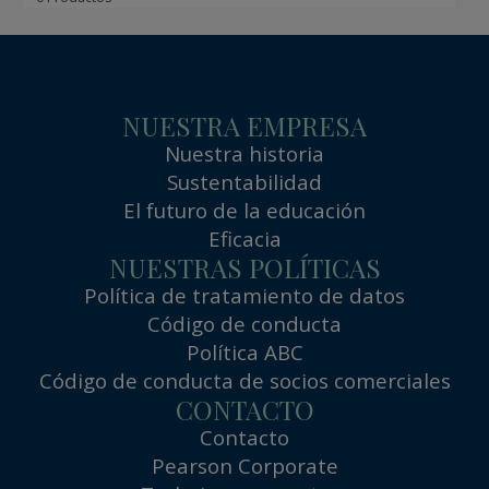
NUESTRA EMPRESA
Nuestra historia
Sustentabilidad
El futuro de la educación
Eficacia
NUESTRAS POLÍTICAS
Política de tratamiento de datos
Código de conducta
Política ABC
Código de conducta de socios comerciales
CONTACTO
Contacto
Pearson Corporate