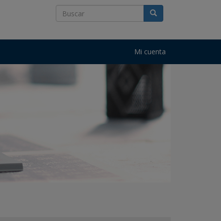
Mi cuenta