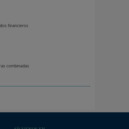
dos financieros
eras combinadas