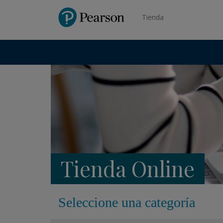
Pearson
Tienda
Tienda Online
Seleccione una categoría