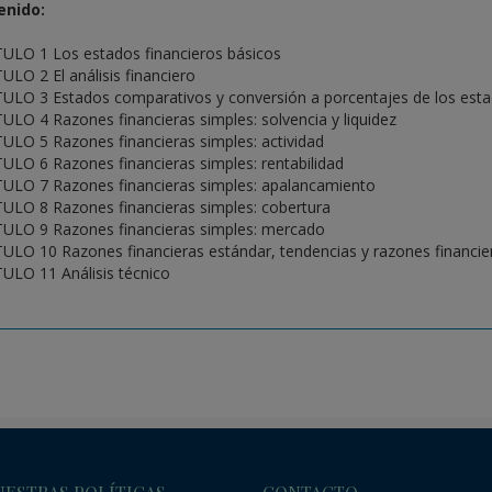
enido:
ULO 1 Los estados financieros básicos
ULO 2 El análisis financiero
ULO 3 Estados comparativos y conversión a porcentajes de los esta
ULO 4 Razones financieras simples: solvencia y liquidez
ULO 5 Razones financieras simples: actividad
ULO 6 Razones financieras simples: rentabilidad
ULO 7 Razones financieras simples: apalancamiento
ULO 8 Razones financieras simples: cobertura
ULO 9 Razones financieras simples: mercado
ULO 10 Razones financieras estándar, tendencias y razones financi
ULO 11 Análisis técnico