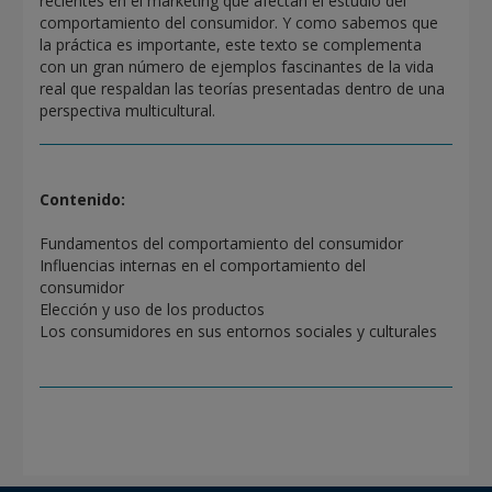
recientes en el marketing que afectan el estudio del
comportamiento del consumidor. Y como sabemos que
la práctica es importante, este texto se complementa
con un gran número de ejemplos fascinantes de la vida
real que respaldan las teorías presentadas dentro de una
perspectiva multicultural.
Contenido:
Fundamentos del comportamiento del consumidor
Influencias internas en el comportamiento del
consumidor
Elección y uso de los productos
Los consumidores en sus entornos sociales y culturales