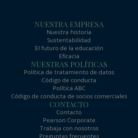
NUESTRA EMPRESA
Nuestra historia
Sustentabilidad
El futuro de la educación
Eficacia
NUESTRAS POLÍTICAS
Política de tratamiento de datos
Código de conducta
Política ABC
Código de conducta de socios comerciales
CONTACTO
Contacto
Pearson Corporate
Trabaja con nosotros
Preguntas frecuentes