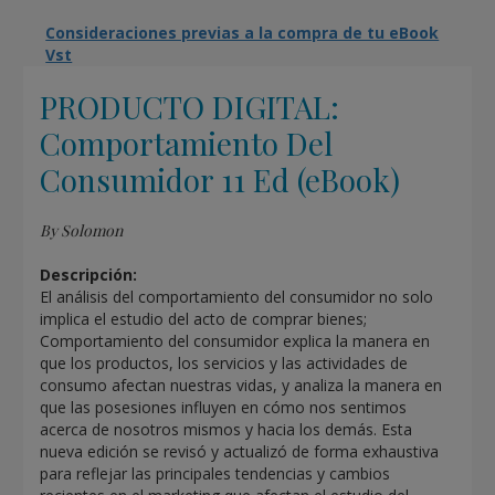
Consideraciones previas a la compra de tu eBook
Vst
PRODUCTO DIGITAL:
Comportamiento Del
Consumidor 11 Ed (eBook)
By Solomon
Descripción:
El análisis del comportamiento del consumidor no solo
implica el estudio del acto de comprar bienes;
Comportamiento del consumidor explica la manera en
que los productos, los servicios y las actividades de
consumo afectan nuestras vidas, y analiza la manera en
que las posesiones influyen en cómo nos sentimos
acerca de nosotros mismos y hacia los demás. Esta
nueva edición se revisó y actualizó de forma exhaustiva
para reflejar las principales tendencias y cambios