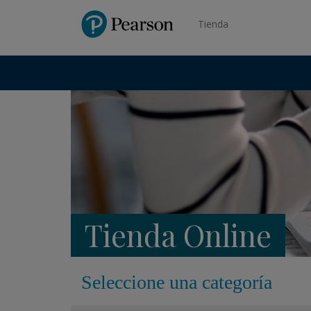
Pearson
Tienda
Tienda Online
Seleccione una categoría