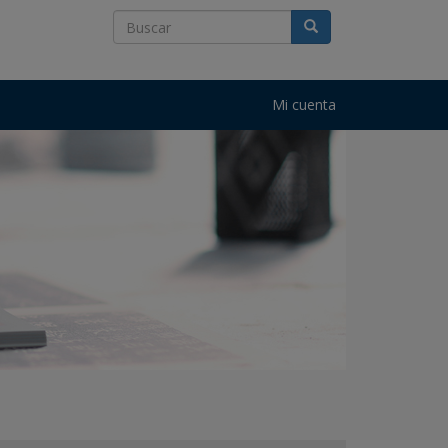
Mi cuenta